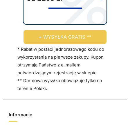
+ WYSYŁKA GRATIS **
* Rabat w postaci jednorazowego kodu do
wykorzystania na pierwsze zakupy. Kupon
otrzymają Państwo z e-mailem
potwierdzającym rejestrację w sklepie.
** Darmowa wysyłka obowiązuje tylko na
terenie Polski.
Informacje