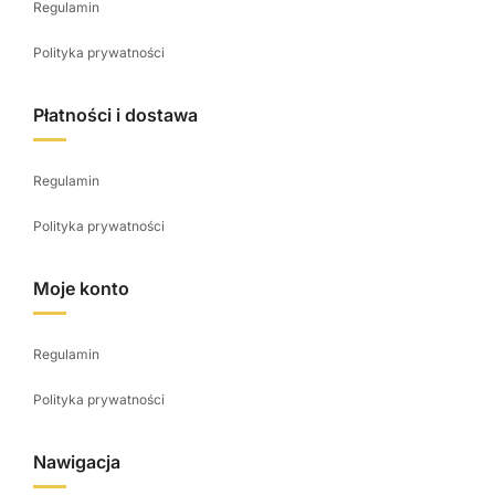
Regulamin
Polityka prywatności
Płatności i dostawa
Regulamin
Polityka prywatności
Moje konto
Regulamin
Polityka prywatności
Nawigacja