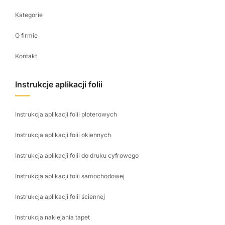
Kategorie
O firmie
Kontakt
Instrukcje aplikacji folii
Instrukcja aplikacji folii ploterowych
Instrukcja aplikacji folii okiennych
Instrukcja aplikacji folii do druku cyfrowego
Instrukcja aplikacji folii samochodowej
Instrukcja aplikacji folii ściennej
Instrukcja naklejania tapet