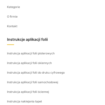
Kategorie
O firmie
Kontakt
Instrukcje aplikacji folii
Instrukcja aplikacji folii ploterowych
Instrukcja aplikacji folii okiennych
Instrukcja aplikacji folii do druku cyfrowego
Instrukcja aplikacji folii samochodowej
Instrukcja aplikacji folii ściennej
Instrukcja naklejania tapet